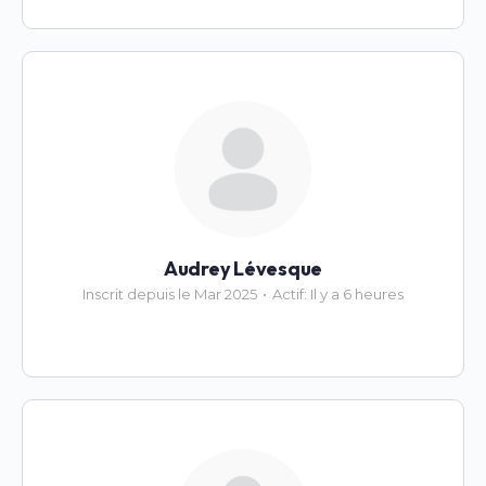
Audrey Lévesque
Inscrit depuis le Mar 2025
•
Actif: Il y a 6 heures