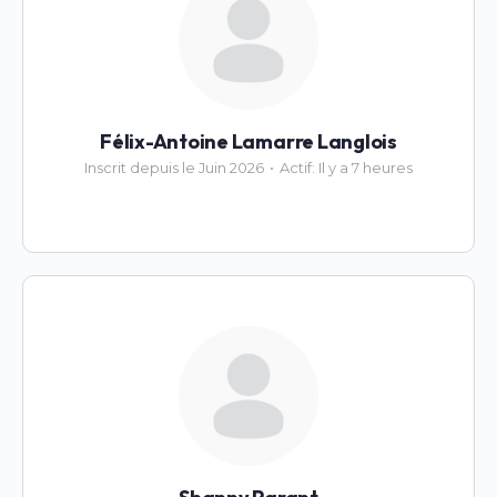
Félix-Antoine Lamarre Langlois
Inscrit depuis le Juin 2026
•
Actif: Il y a 7 heures