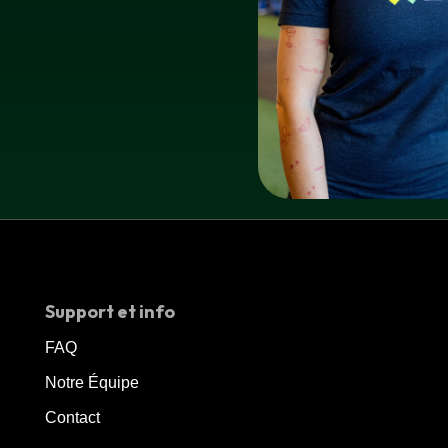
Support et info
FAQ
Notre Équipe
Contact