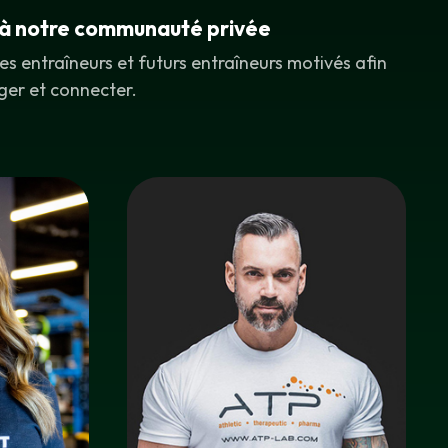
à notre communauté privée
les entraîneurs et futurs entraîneurs motivés afin
ger et connecter.