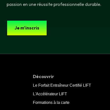
passion en une réussite professionnelle durable.
Je m'inscris
Découvrir
Le Forfait Entraîneur Certifié LIFT
L'Accélérateur LIFT
Formations à la carte