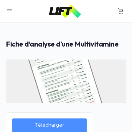
Fiche d’analyse d’une Multivitamine
Télécharger