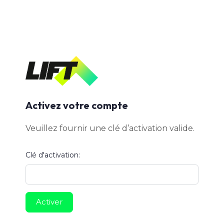
Activez votre compte
Veuillez fournir une clé d’activation valide.
Clé d'activation: